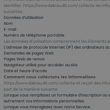
identifier. https://www.dabraudit.com/ collecte les inf
suivantes:
Données d’utilisation
Nom
E-mail
Numéro de téléphone portable
Les données d’utilisation comprennent les éléments su
L’adresse de protocole Internet (IP) des ordinateurs a
Demandes de pages Web
Pages Web de renvoi
Navigateur utilisé pour accéder au site
Date et heure d’accès
Comment nous collectons les informations
https://www.dabraudit.com/ collecte et reçoit des inf
part de la manière suivante:
Lorsque vous remplissez un formulaire d’inscription ou
autrement vos informations personnelles.
Lorsque vous interagissez avec notre Service.