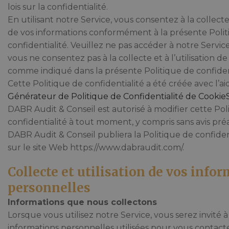
lois sur la confidentialité.
En utilisant notre Service, vous consentez à la collecte e
de vos informations conformément à la présente Poli
confidentialité. Veuillez ne pas accéder à notre Service o
vous ne consentez pas à la collecte et à l’utilisation d
comme indiqué dans la présente Politique de confident
Cette Politique de confidentialité a été créée avec l’a
Générateur de Politique de Confidentialité de Cookie
DABR Audit & Conseil est autorisé à modifier cette Pol
confidentialité à tout moment, y compris sans avis préa
DABR Audit & Conseil publiera la Politique de confident
sur le site Web https://www.dabraudit.com/.
Collecte et utilisation de vos info
personnelles
Informations que nous collectons
Lorsque vous utilisez notre Service, vous serez invité 
informations personnelles utilisées pour vous contact