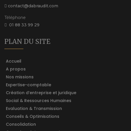
contact@dabraudit.com
Téléphone
01 88 33 99 29
PLAN DU SITE
Accueil
A propos
Nos missions
Expertise-comptable
Création d’entreprise et juridique
Social & Ressources Humaines
Evaluation & Transmission
Conseils & Optimisations
Consolidation