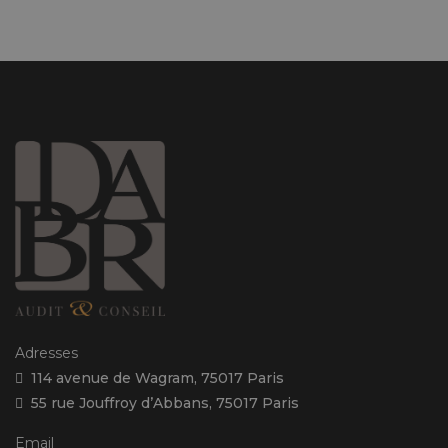
Adresses
114 avenue de Wagram, 75017 Paris
55 rue Jouffroy d’Abbans, 75017 Paris
Email