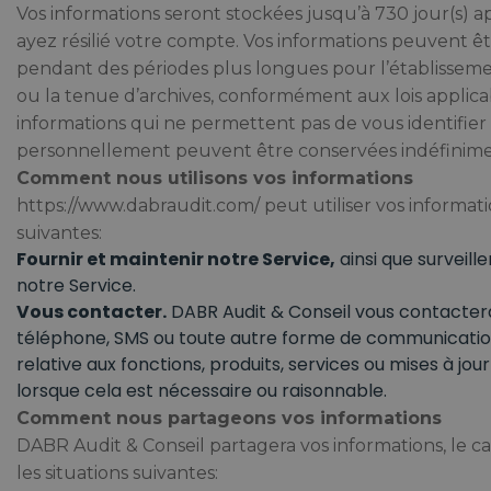
Vos informations seront stockées jusqu’à 730 jour(s) 
ayez résilié votre compte. Vos informations peuvent ê
pendant des périodes plus longues pour l’établissem
ou la tenue d’archives, conformément aux lois applicab
informations qui ne permettent pas de vous identifier
personnellement peuvent être conservées indéfinime
Comment nous utilisons vos informations
https://www.dabraudit.com/ peut utiliser vos informati
suivantes:
Fournir et maintenir notre Service,
ainsi que surveiller
notre Service.
Vous contacter.
DABR Audit & Conseil vous contactera
téléphone, SMS ou toute autre forme de communicatio
relative aux fonctions, produits, services ou mises à jou
lorsque cela est nécessaire ou raisonnable.
Comment nous partageons vos informations
DABR Audit & Conseil partagera vos informations, le c
les situations suivantes: