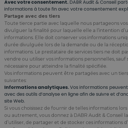
Avec votre consentement.
DABR Audit & Conseil par
informations à toute fin avec votre consentement expli
Partage avec des tiers
Toute tierce partie avec laquelle nous partageons vos
divulguer la finalité pour laquelle elle a l’intention d’ut
informations. Elle doit conserver vos informations un
durée divulguée lors de la demande ou de la réceptio
informations. Le prestataire de services tiers ne doit pa
vendre ou utiliser vos informations personnelles, sauf s
nécessaire pour atteindre la finalité spécifiée.
Vos informations peuvent être partagées avec un tiers 
suivantes:
Informations analytiques.
Vos informations peuvent
avec des outils d’analyse en ligne afin de suivre et d’ana
site Web.
Si vous choisissez de fournir de telles informations lors 
ou autrement, vous donnez à DABR Audit & Conseil la
d’utiliser, de partager et de stocker ces informations