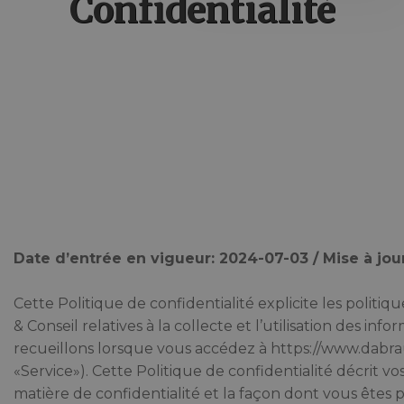
Confidentialité
Home
Politique De Confidentialité
Date d’entrée en vigueur: 2024-07-03 / Mise à jou
Cette Politique de confidentialité explicite les politi
& Conseil relatives à la collecte et l’utilisation des in
recueillons lorsque vous accédez à https://www.dabrau
«Service»). Cette Politique de confidentialité décrit vo
matière de confidentialité et la façon dont vous êtes 