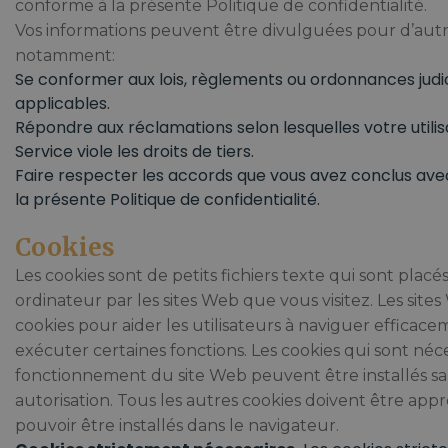
conforme à la présente Politique de confidentialité.
Vos informations peuvent être divulguées pour d’autre
notamment:
Se conformer aux lois, règlements ou ordonnances judic
applicables.
Répondre aux réclamations selon lesquelles votre utilis
Service viole les droits de tiers.
Faire respecter les accords que vous avez conclus ave
la présente Politique de confidentialité.
Cookies
Les cookies sont de petits fichiers texte qui sont placé
ordinateur par les sites Web que vous visitez. Les sites
cookies pour aider les utilisateurs à naviguer efficace
exécuter certaines fonctions. Les cookies qui sont néc
fonctionnement du site Web peuvent être installés sa
autorisation. Tous les autres cookies doivent être app
pouvoir être installés dans le navigateur.