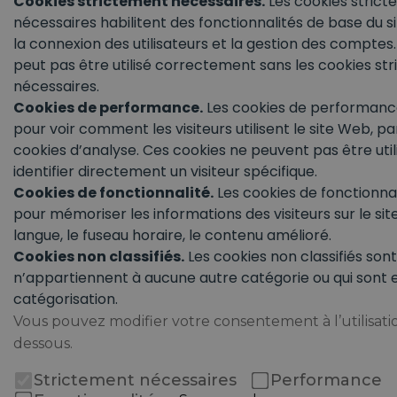
Cookies strictement nécessaires.
Les cookies stric
nécessaires habilitent des fonctionnalités de base du s
la connexion des utilisateurs et la gestion des comptes
peut pas être utilisé correctement sans les cookies st
nécessaires.
Cookies de performance.
Les cookies de performance 
pour voir comment les visiteurs utilisent le site Web, p
cookies d’analyse. Ces cookies ne peuvent pas être util
identifier directement un visiteur spécifique.
Cookies de fonctionnalité.
Les cookies de fonctionnali
pour mémoriser les informations des visiteurs sur le s
langue, le fuseau horaire, le contenu amélioré.
Cookies non classifiés.
Les cookies non classifiés sont
n’appartiennent à aucune autre catégorie ou qui sont 
catégorisation.
Vous pouvez modifier votre consentement à l’utilisatio
dessous.
Strictement nécessaires
Performance