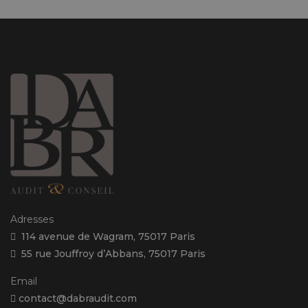
Adresses
114 avenue de Wagram, 75017 Paris
55 rue Jouffroy d’Abbans, 75017 Paris
Email
contact@dabraudit.com