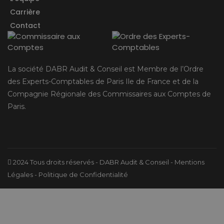
Carrière
Contact
La société DABR Audit & Conseil est Membre de l’Ordre
des Experts-Comptables de Paris Ile de France et de la
Compagnie Régionale des Commissaires aux Comptes de
Paris.
2024 Tous droits réservés - DABR Audit & Conseil -
Mentions
Légales
-
Politique de Confidentialité