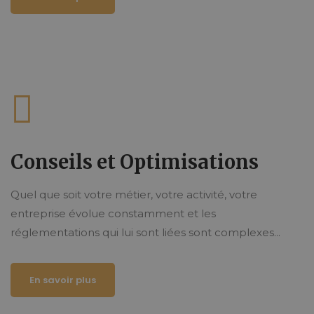
Conseils et Optimisations
Quel que soit votre métier, votre activité, votre
entreprise évolue constamment et les
réglementations qui lui sont liées sont complexes...
En savoir plus