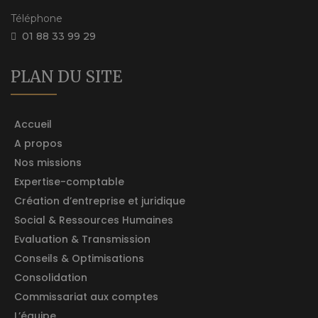
Téléphone
01 88 33 99 29
PLAN DU SITE
Accueil
A propos
Nos missions
Expertise-comptable
Création d’entreprise et juridique
Social & Ressources Humaines
Evaluation & Transmission
Conseils & Optimisations
Consolidation
Commissariat aux comptes
L’équipe