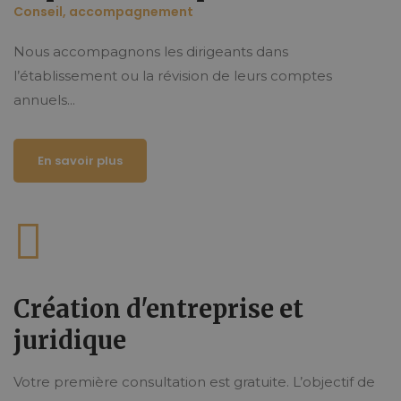
Conseil, accompagnement
Nous accompagnons les dirigeants dans
l’établissement ou la révision de leurs comptes
annuels...
En savoir plus
Création d'entreprise et
juridique
Votre première consultation est gratuite. L’objectif de