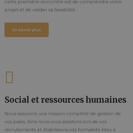
cette première rencontre est de comprendre votre
projet et de valider sa faisabilité...
En savoir plus
Social et ressources humaines
Nous assurons une mission complète de gestion de
vos paies. Ainsi nous vous assistons lors de vos
recrutements et établissons vos formalités liées à