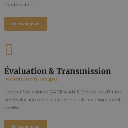
l'embauche...
En savoir plus
Évaluation & Transmission
Sociétés, Actifs, Groupes
L’objectif du cabinet DABR Audit & Conseil est d’établir
des évaluations d’entreprises et actifs techniquement
solides...
En savoir plus